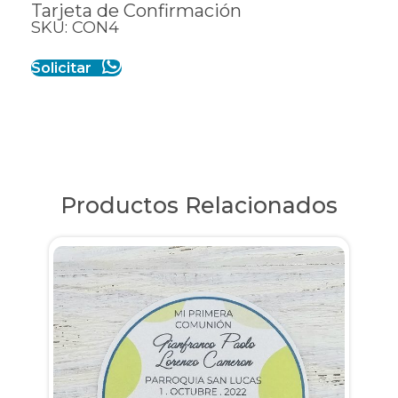
Tarjeta de Confirmación
SKU: CON4
Solicitar
Productos Relacionados