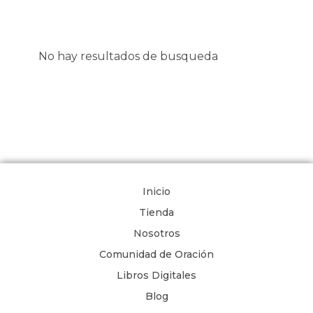
No hay resultados de busqueda
Inicio
Tienda
Nosotros
Comunidad de Oración
Libros Digitales
Blog