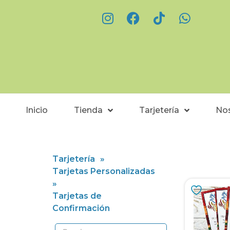
Inicio
Tienda
Tarjetería
No
Tarjetería
»
Tarjetas Personalizadas
»
Tarjetas de
Confirmación