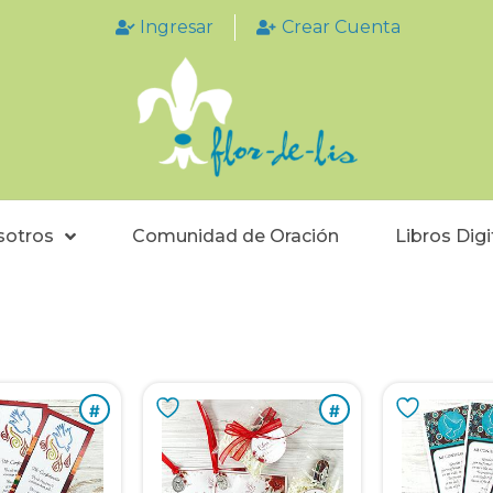
Ingresar
Crear Cuenta
sotros
Comunidad de Oración
Libros Digi
#
#