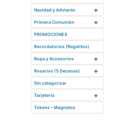
+
Navidad y Adviento
+
Primera Comunión
PROMOCIONES
Recordatorios (Regalitos)
+
Ropa y Accesorios
+
Rosarios (5 Decenas)
Sin categorizar
+
Tarjetería
Tokens – Magnetos