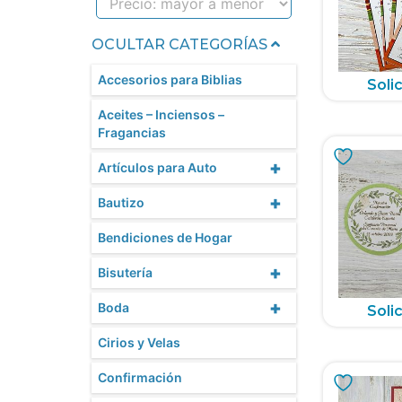
OCULTAR CATEGORÍAS
Accesorios para Biblias
Solic
Aceites – Inciensos –
Fragancias
+
Artículos para Auto
+
Bautizo
Bendiciones de Hogar
+
Bisutería
+
Boda
Solic
Cirios y Velas
Confirmación