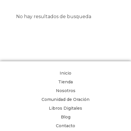
No hay resultados de busqueda
Inicio
Tienda
Nosotros
Comunidad de Oración
Libros Digitales
Blog
Contacto