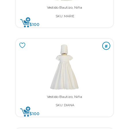
Vestido Bautizo, Niña
SKU: MARIE
$
100
#
Vestido Bautizo, Niña
SKU: DIANA
$
100