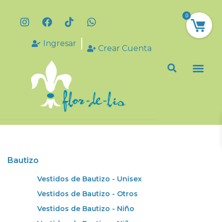
0
Ingresar
Crear Cuenta
Bautizo
Vestidos de Bautizo - Unisex
Vestidos de Bautizo - Otros
Vestidos de Bautizo - Niño