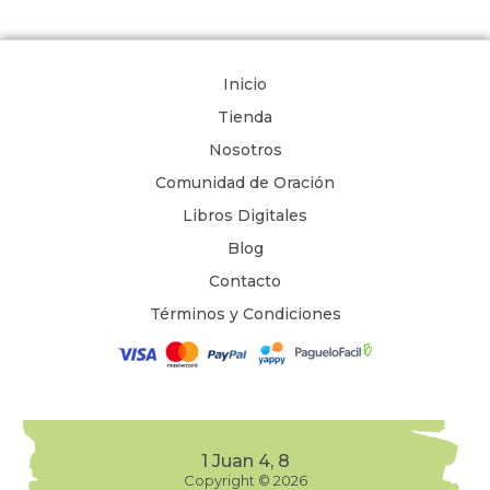
Inicio
Tienda
Nosotros
Comunidad de Oración
Libros Digitales
Blog
Contacto
Términos y Condiciones
1 Juan 4, 8
Copyright © 2026