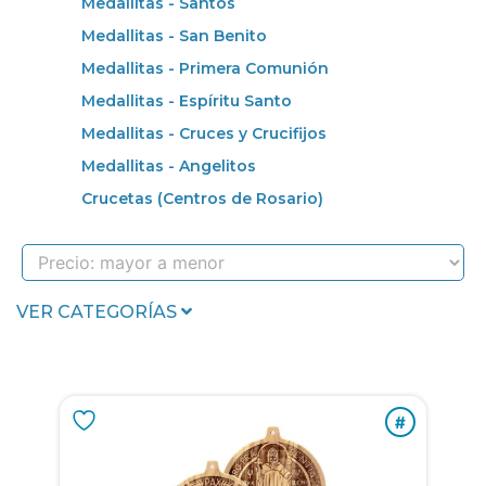
Medallitas - Santos
Medallitas - San Benito
Medallitas - Primera Comunión
Medallitas - Espíritu Santo
Medallitas - Cruces y Crucifijos
Medallitas - Angelitos
Crucetas (Centros de Rosario)
VER CATEGORÍAS
#