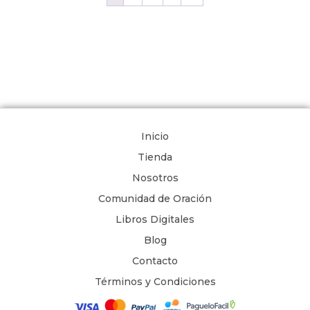
Inicio
Tienda
Nosotros
Comunidad de Oración
Libros Digitales
Blog
Contacto
Términos y Condiciones