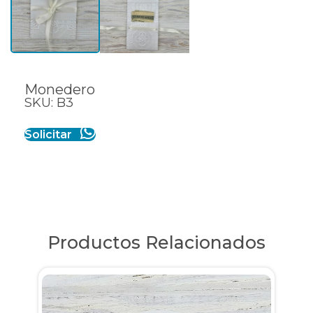
Monedero
SKU: B3
Solicitar
Productos Relacionados