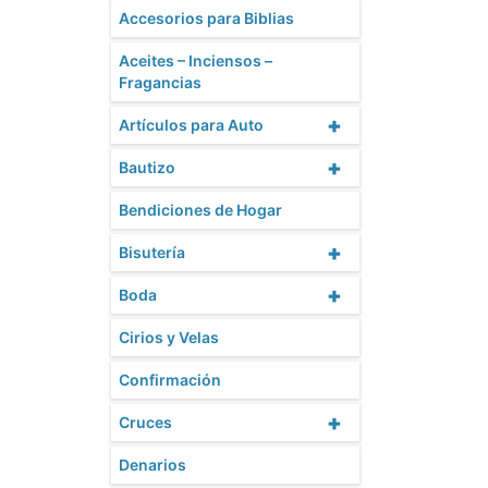
Accesorios para Biblias
Aceites – Inciensos –
Fragancias
+
Artículos para Auto
+
Bautizo
Bendiciones de Hogar
+
Bisutería
+
Boda
Cirios y Velas
Confirmación
+
Cruces
Denarios