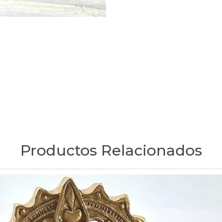
Productos Relacionados