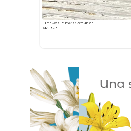
Etiqueta Primera Comunión
SKU: C25