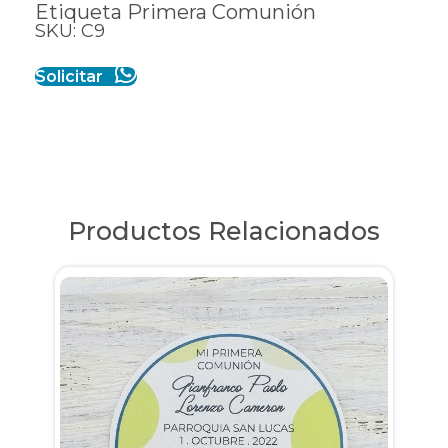
Etiqueta Primera Comunión
SKU: C9
Solicitar
Productos Relacionados