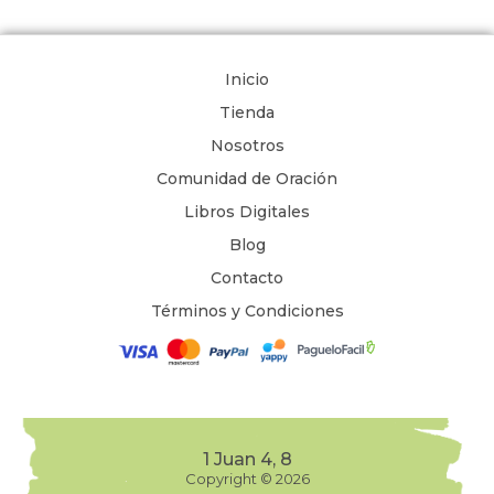
Inicio
Tienda
Nosotros
Comunidad de Oración
Libros Digitales
Blog
Contacto
Términos y Condiciones
1 Juan 4, 8
Copyright © 2026