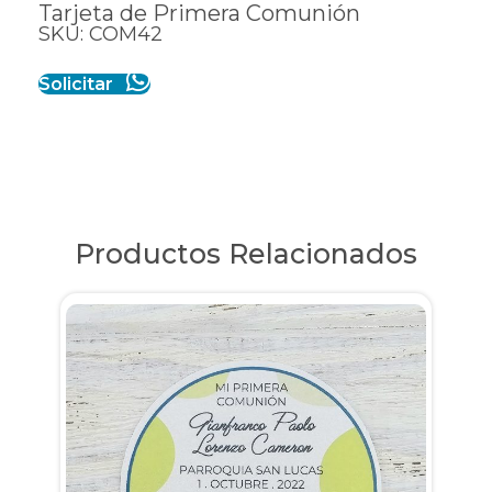
Tarjeta de Primera Comunión
SKU: COM42
Solicitar
Productos Relacionados