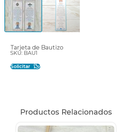
Tarjeta de Bautizo
SKU: BAU1
Solicitar
Productos Relacionados