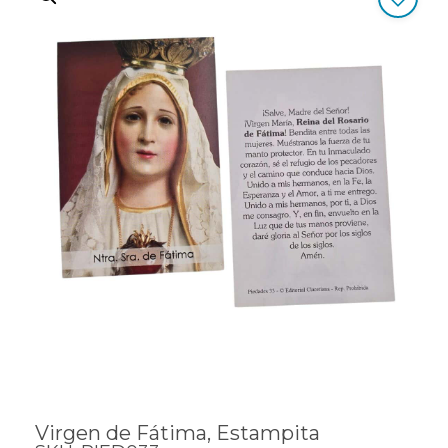
Virgen de Fátima, Estampita