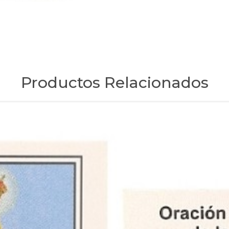
Productos Relacionados