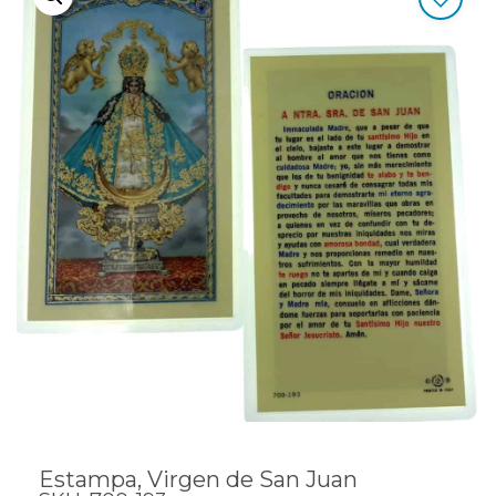
Estampa, Virgen de San Juan