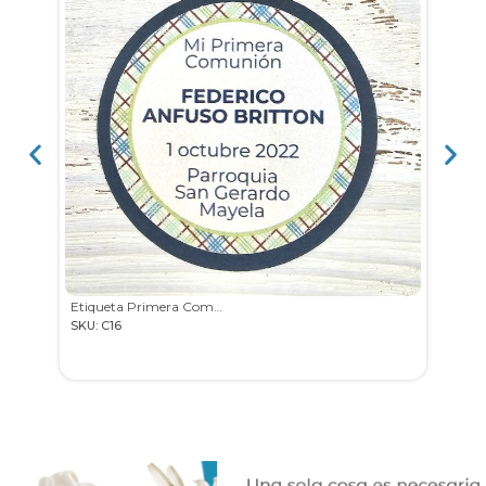
Etiqueta Primera Comunión
SKU: C16
SKU: C