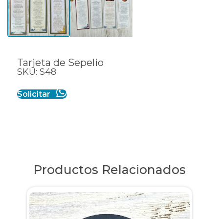
Tarjeta de Sepelio
SKU: S48
Solicitar
Productos Relacionados