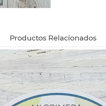
Productos Relacionados