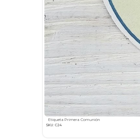
Etiqueta Primera Comunión
SKU: C24