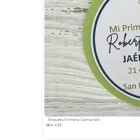
Etiqueta Primera Comunión
SKU: C23