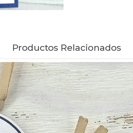
Productos Relacionados