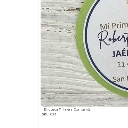
Etiqueta Primera Comunión
SKU: C23