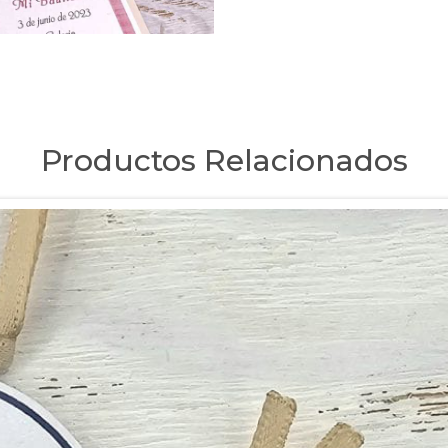
Productos Relacionados