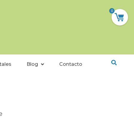
0
tales
Blog
Contacto
e