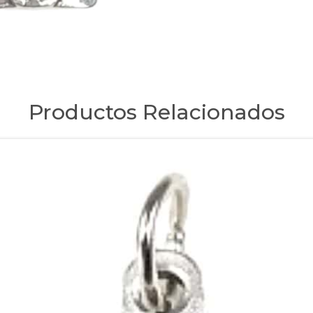
Productos Relacionados