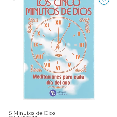
5 Minutos de Dios