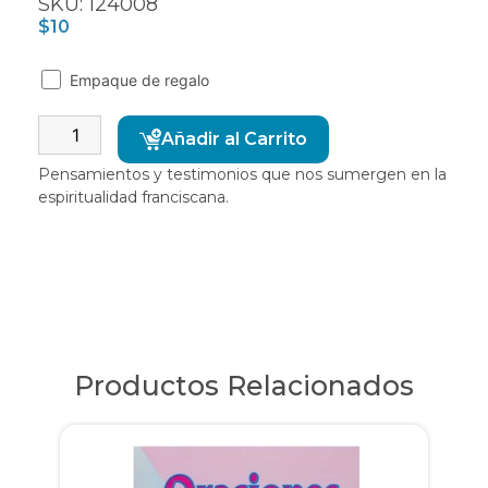
SKU: 124008
$
10
Empaque de regalo
Alternative:
Añadir al Carrito
Pensamientos y testimonios que nos sumergen en la
espiritualidad franciscana.
Productos Relacionados