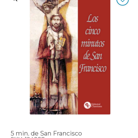
5 min. de San Francisco