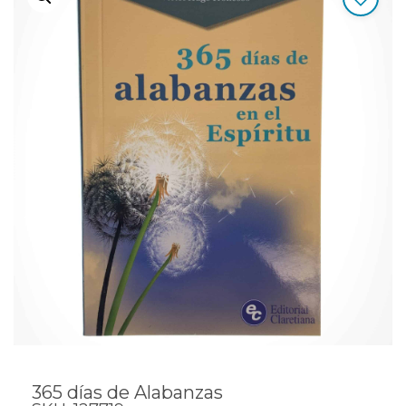
365 días de Alabanzas