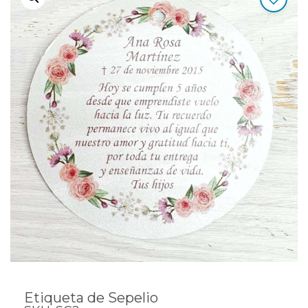
Etiqueta de Sepelio