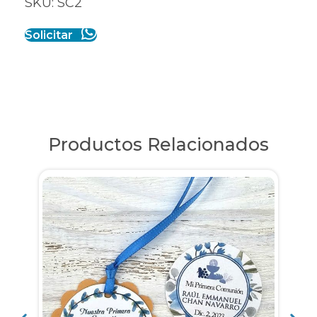
SKU: SC2
Solicitar
Productos Relacionados