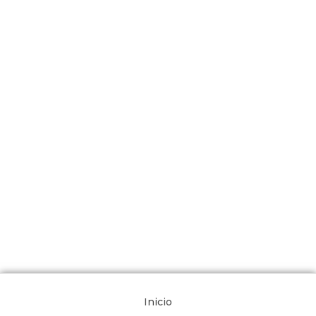
Inicio