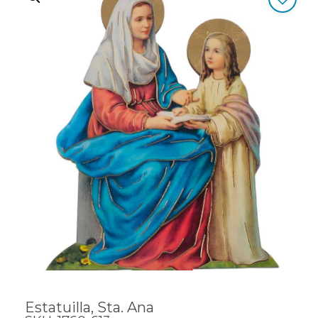
Estatuilla, Sta. Ana