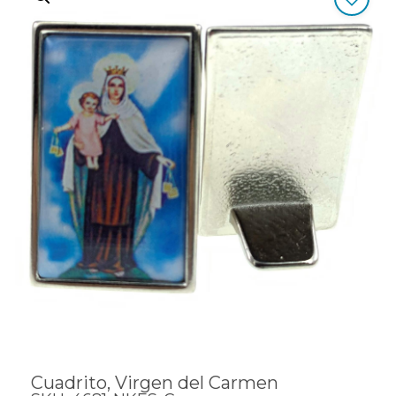
Cuadrito, Virgen del Carmen