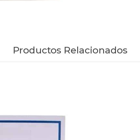
Productos Relacionados