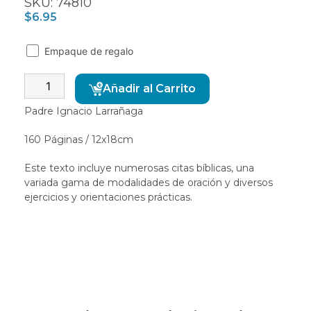
SKU: 74810
$
6.95
Empaque de regalo
Alternative:
Añadir al Carrito
Padre Ignacio Larrañaga
160 Páginas / 12x18cm
Este texto incluye numerosas citas bíblicas, una
variada gama de modalidades de oración y diversos
ejercicios y orientaciones prácticas.