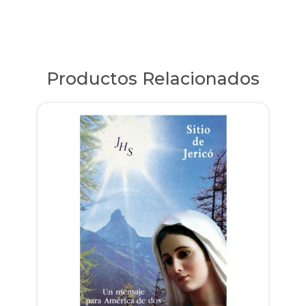
Productos Relacionados