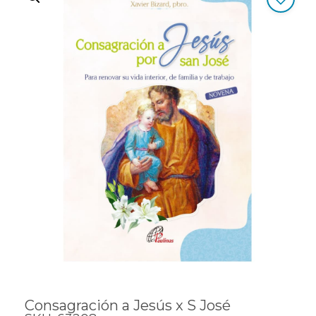
Consagración a Jesús x S José