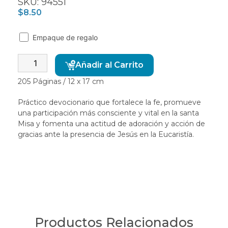
SKU: 94551
$
8.50
Empaque de regalo
Alternative:
Añadir al Carrito
205 Páginas / 12 x 17 cm
Práctico devocionario que fortalece la fe, promueve
una participación más consciente y vital en la santa
Misa y fomenta una actitud de adoración y acción de
gracias ante la presencia de Jesús en la Eucaristía.
Productos Relacionados