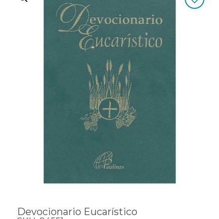
Devocionario Eucarístico