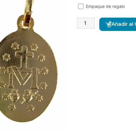
Empaque de regalo
Añadir al 