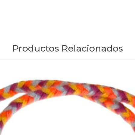
Productos Relacionados