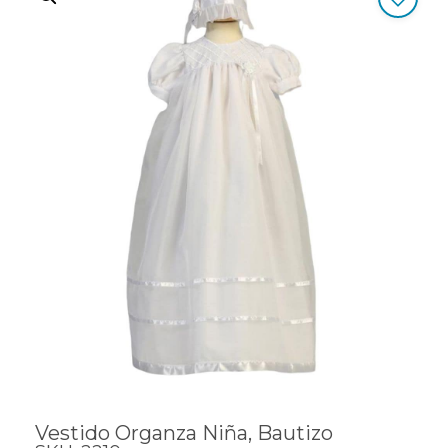
Vestido Organza Niña, Bautizo