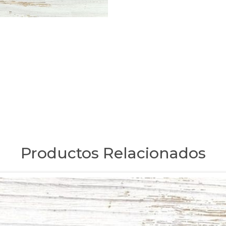
Productos Relacionados