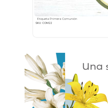
Etiqueta Primera Comunión
SKU: COM22