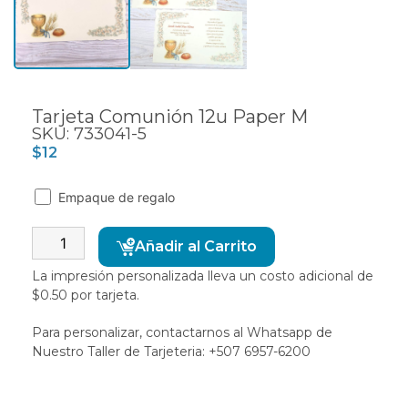
Tarjeta Comunión 12u Paper M
SKU: 733041-5
$
12
Empaque de regalo
Alternative:
Añadir al Carrito
La impresión personalizada lleva un costo adicional de
$0.50 por tarjeta.
Para personalizar, contactarnos al Whatsapp de
Nuestro Taller de Tarjeteria: +507 6957-6200