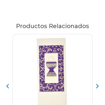
Productos Relacionados