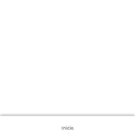
Inicio