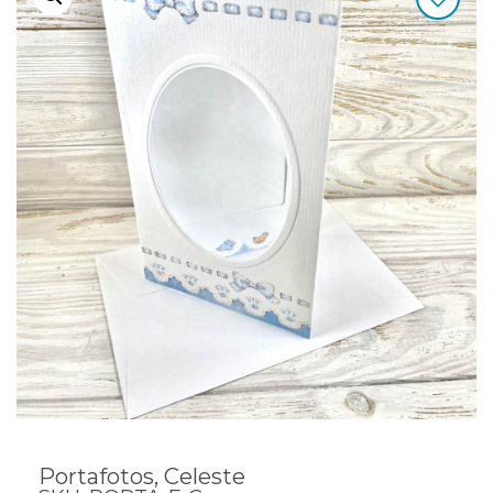
Portafotos, Celeste