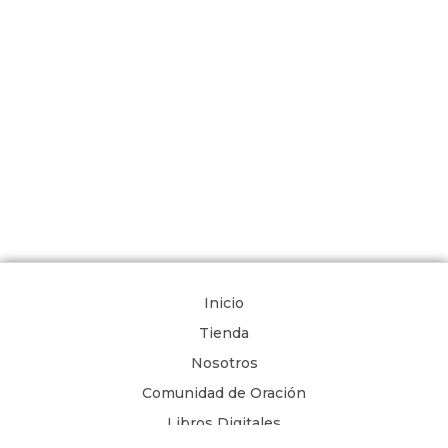
Inicio
Tienda
Nosotros
Comunidad de Oración
Libros Digitales