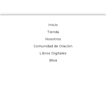
Inicio
Tienda
Nosotros
Comunidad de Oración
Libros Digitales
Blog
Contacto
Términos y Condiciones