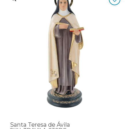
Santa Teresa de Ávila