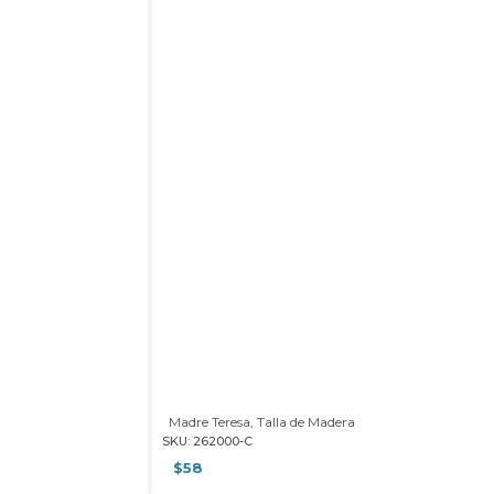
Madre Teresa, Talla de Madera
SKU: 262000-C
$
58