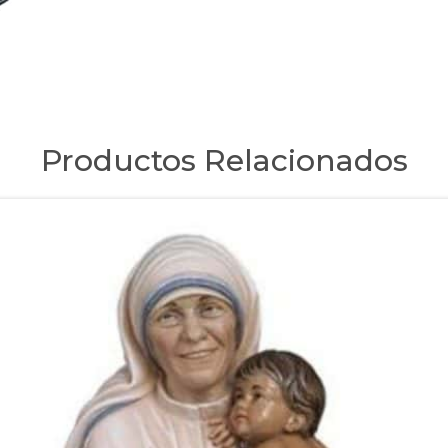
Productos Relacionados