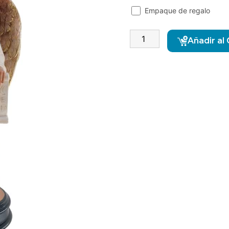
Empaque de regalo
Añadir al 