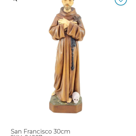
San Francisco 30cm