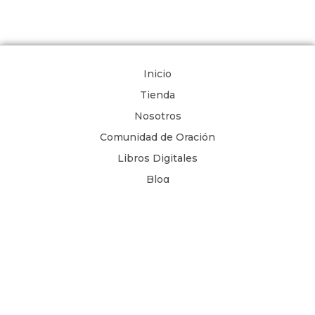
Inicio
Tienda
Nosotros
Comunidad de Oración
Libros Digitales
Blog
Contacto
Términos y Condiciones