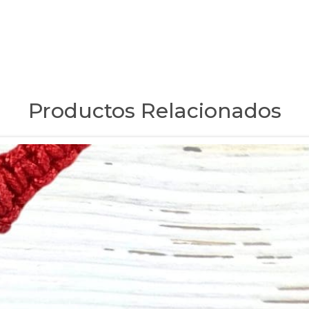
Productos Relacionados