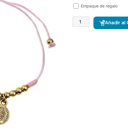
Empaque de regalo
Añadir al 