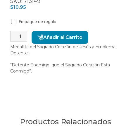
SKU: 713149
$
10.95
Empaque de regalo
Alternative:
Añadir al Carrito
Medallita del Sagrado Corazón de Jesús y Emblema
Detente:
“Detente Enemigo, que el Sagrado Corazón Esta
Conmigo”.
Productos Relacionados