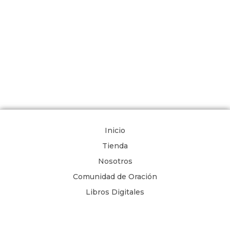
Inicio
Tienda
Nosotros
Comunidad de Oración
Libros Digitales
Blog
Contacto