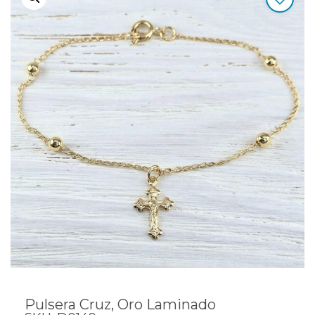
Pulsera Cruz, Oro Laminado