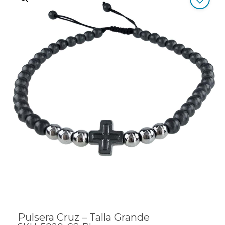
Pulsera Cruz – Talla Grande