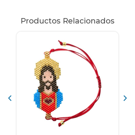
Productos Relacionados