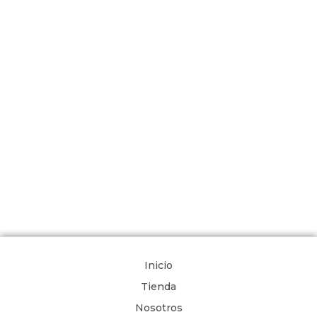
Inicio
Tienda
Nosotros