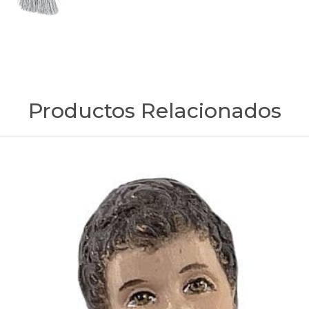
Productos Relacionados