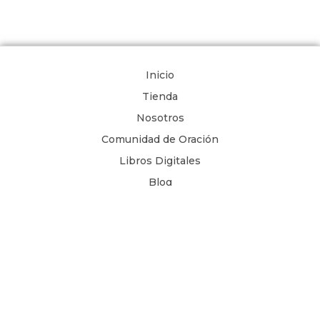
Inicio
Tienda
Nosotros
Comunidad de Oración
Libros Digitales
Blog
Contacto
Términos y Condiciones