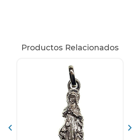
Productos Relacionados