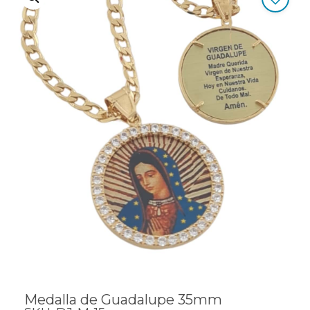
Medalla de Guadalupe 35mm