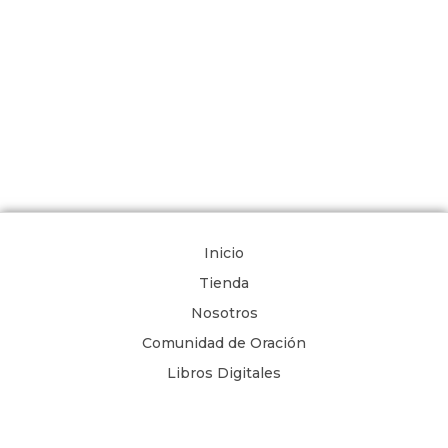
Inicio
Tienda
Nosotros
Comunidad de Oración
Libros Digitales
Blog
Contacto