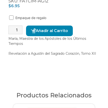
SKU: FATCIM-AG12
$
6.95
Empaque de regalo
Alternative:
Añadir al Carrito
María, Maestra de los Apóstoles de los Últimos
Tiempos
Revelación a Agustín del Sagrado Corazón, Tomo XII
Productos Relacionados