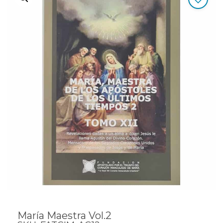
María Maestra Vol.2