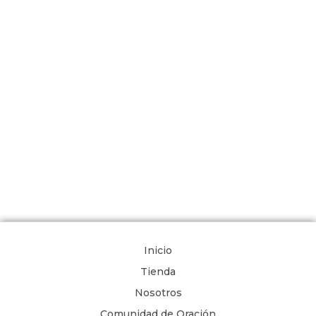
Inicio
Tienda
Nosotros
Comunidad de Oración