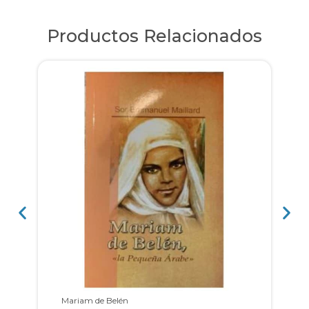
Productos Relacionados
Mariam de Belén